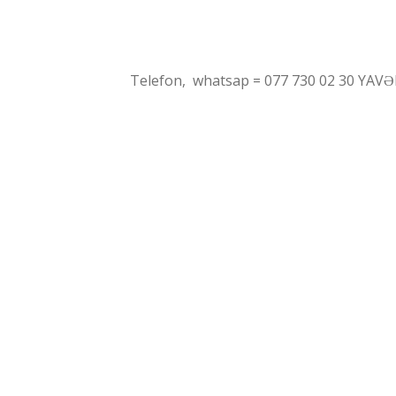
Telefon, whatsap = 077 730 02 30 YAV