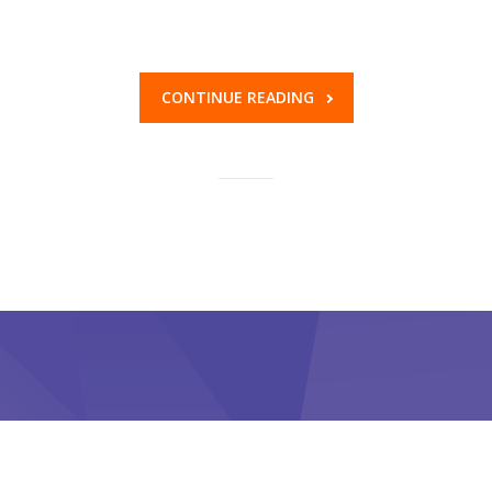
CONTINUE READING